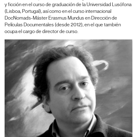
y ficción en el curso de graduación de la Universidad Lusófona
(Lisboa, Portugal), así como en el curso internacional
DocNomads-Máster Erasmus Mundus en Dirección de
Películas Documentales (desde 2012), en el que también
ocupa el cargo de director de curso.