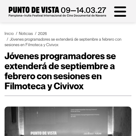
Inicio
Noticias
2026
Jóvenes programadores se extenderá de septiembre a febrero con
sesiones en Filmoteca y Civivox
Jóvenes programadores se
extenderá de septiembre a
febrero con sesiones en
Filmoteca y Civivox