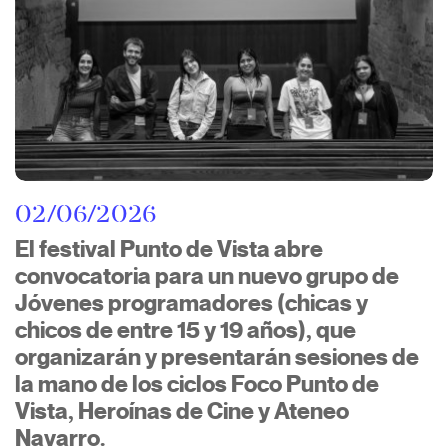
02/06/2026
El festival Punto de Vista abre
convocatoria para un nuevo grupo de
Jóvenes programadores (chicas y
chicos de entre 15 y 19 años), que
organizarán y presentarán sesiones de
la mano de los ciclos Foco Punto de
Vista, Heroínas de Cine y Ateneo
Navarro.