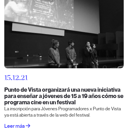
15.12.21
Punto de Vista organizará una nueva iniciativa
para enseñar a jóvenes de 15 a 19 años cómo se
programa cine en un festival
La inscripción para Jóvenes Programadores x Punto de Vista
ya está abierta a través de la web del festival.
Leer más