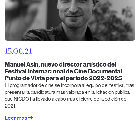
15.06.21
Manuel Asín, nuevo director artístico del
Festival Internacional de Cine Documental
Punto de Vista para el período 2022-2025
El programador de cine se incorpora al equipo del festival, tras
presentar la candidatura más valorada en la licitación pública
que NICDO ha llevado a cabo tras el cierre de la edición de
2021.
Leer más