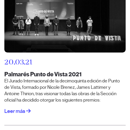
20.03.21
Palmarés Punto de Vista 2021
El Jurado Internacional de la decimoquinta edición de Punto
de Vista, formado por Nicole Brenez, James Lattimer y
Antoine Thirion, tras visionar todas las obras de la Sección
oficial ha decidido otorgar los siguientes premios:
Leer más