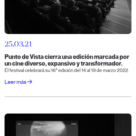
25.03.21
Punto de Vista cierra una edición marcada por
un cine diverso, expansivo y transformador.
El festival celebrará su 16ª edición del 14 al 19 de marzo 2022.
Leer más