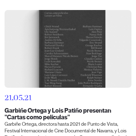
21.05.21
Garbiñe Ortega y Lois Patiño presentan
"Cartas como películas"
Garbiñe Ortega, directora hasta 2021 de Punto de Vista,
Festival Internacional de Cine Documental de Navarra, y Lois