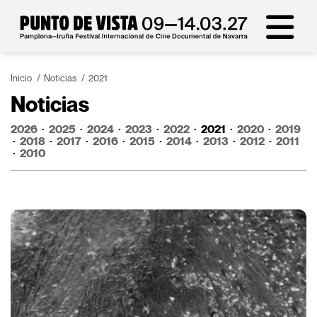
Inicio
Noticias
2021
Noticias
2026
·
2025
·
2024
·
2023
·
2022
·
2021
·
2020
·
2019
·
2018
·
2017
·
2016
·
2015
·
2014
·
2013
·
2012
·
2011
·
2010