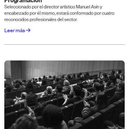
Programación
Seleccionado por el director artístico Manuel Asín y
encabezado por él mismo, estará conformado por cuatro
reconocidos profesionales del sector.
Leer más