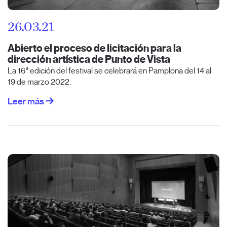
26.03.21
Abierto el proceso de licitación para la
dirección artística de Punto de Vista
La 16ª edición del festival se celebrará en Pamplona del 14 al
19 de marzo 2022.
Leer más