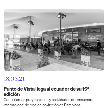
18.03.21
Punto de Vista llega al ecuador de su 15ª
edición
Continúan las proyecciones y actividades del encuentro
internacional de cine de no-ficción en Pamplona.