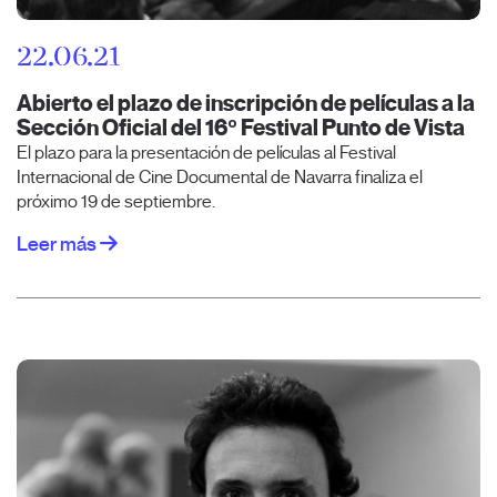
22.06.21
Abierto el plazo de inscripción de películas a la
Sección Oficial del 16º Festival Punto de Vista
El plazo para la presentación de películas al Festival
Internacional de Cine Documental de Navarra finaliza el
próximo 19 de septiembre.
Leer más