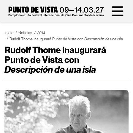
Inicio
Noticias
2014
Rudolf Thome inaugurará Punto de Vista con
Descripción de una isla
Rudolf Thome inaugurará
Punto de Vista con
Descripción de una isla