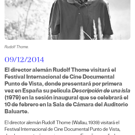
Rudolf Thome.
09/12/2014
El director alemán Rudolf Thome visitará el
Festival Internacional de Cine Documental
Punto de Vista, donde presentará por primera
vez en España su película
Descripción de una isla
(1979) en la sesión inaugural que se celebrará el
10 de febrero en la Sala de Cámara del Auditorio
Baluarte.
El director alemán Rudolf Thome (Wallau, 1939) visitará el
Festival Internacional de Cine Documental Punto de Vista,