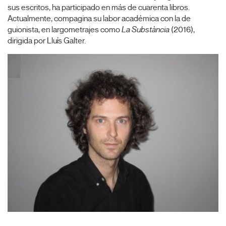
sus escritos, ha participado en más de cuarenta libros.
Actualmente, compagina su labor académica con la de
guionista, en largometrajes como
La Substància
(2016),
dirigida por Lluís Galter.