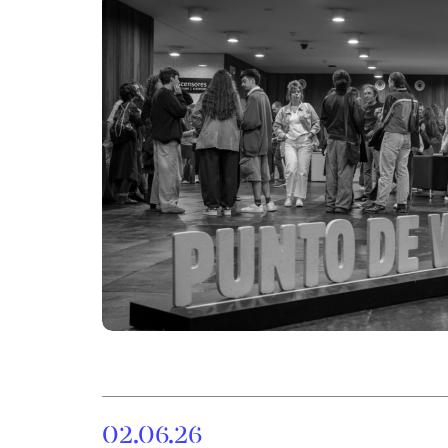
02.06.26