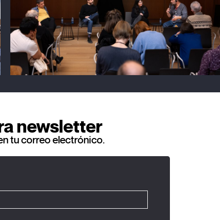
ra newsletter
en tu correo electrónico.