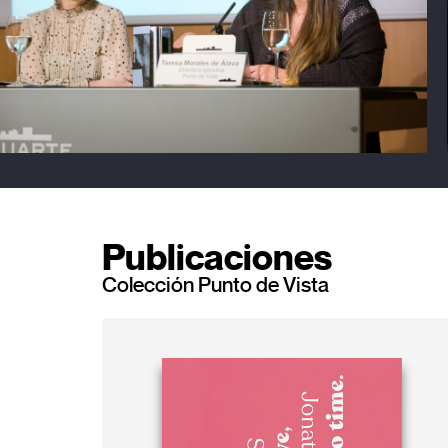
Publicaciones
Colección Punto de Vista