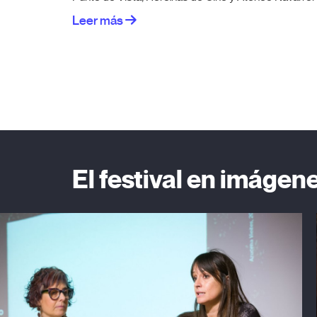
Leer más
El festival en imágen