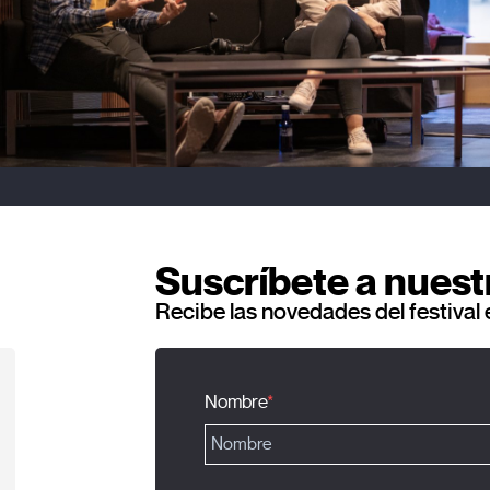
Suscríbete a nuest
Recibe las novedades del festival 
Nombre