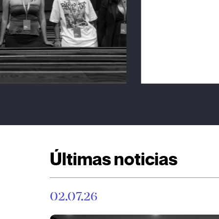
Últimas noticias
02.07.26