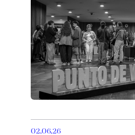
02.06.26