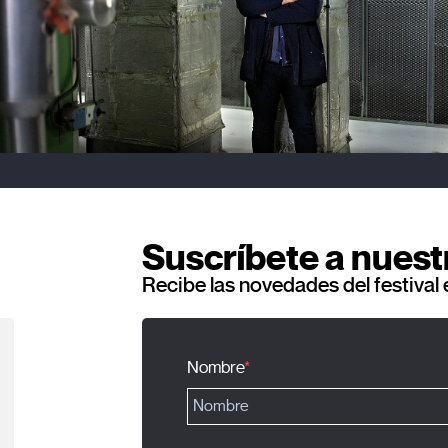
Suscríbete a nuest
Recibe las novedades del festival 
Nombre