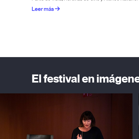
Leer más
El festival en imágen