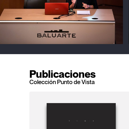
Publicaciones
Colección Punto de Vista