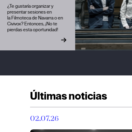
Últimas noticias
02.07.26