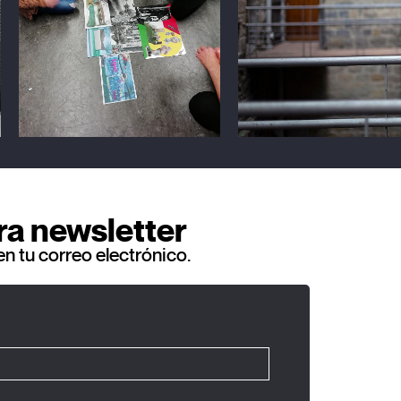
ra newsletter
en tu correo electrónico.