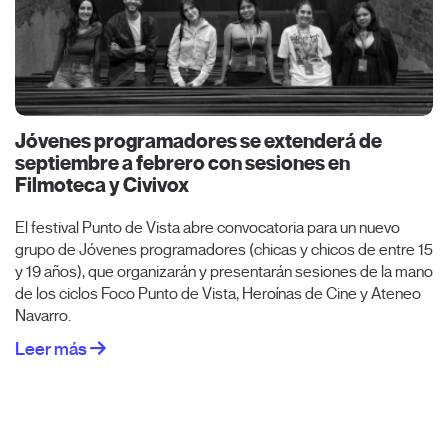
Jóvenes programadores se extenderá de
septiembre a febrero con sesiones en
Filmoteca y Civivox
El festival Punto de Vista abre convocatoria para un nuevo
grupo de Jóvenes programadores (chicas y chicos de entre 15
y 19 años), que organizarán y presentarán sesiones de la mano
de los ciclos Foco Punto de Vista, Heroínas de Cine y Ateneo
Navarro.
Leer más