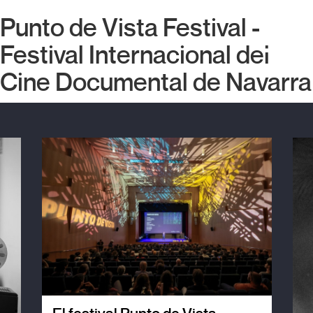
Punto de Vista Festival -
Festival Internacional del
Cine Documental de Navarra