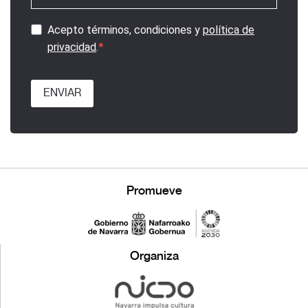
Acepto términos, condiciones y
política de
privacidad
.
ENVIAR
Promueve
Organiza