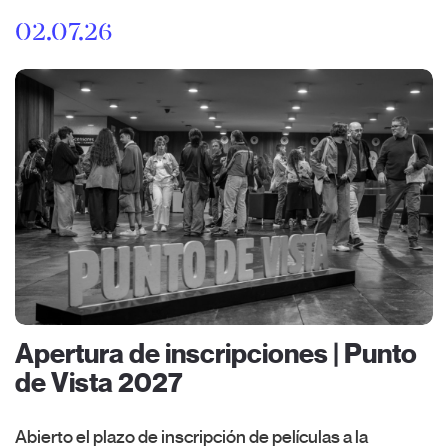
02.07.26
Apertura de inscripciones | Punto
de Vista 2027
Abierto el plazo de inscripción de películas a la