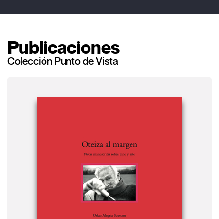
Publicaciones
Colección Punto de Vista