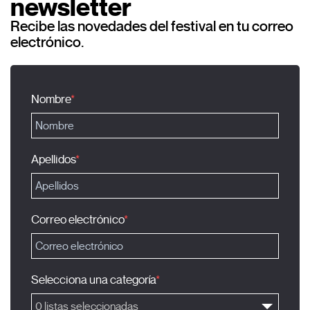
newsletter
Recibe las novedades del festival en tu correo
electrónico.
Nombre
Apellidos
Correo electrónico
Selecciona una categoría
0 listas seleccionadas