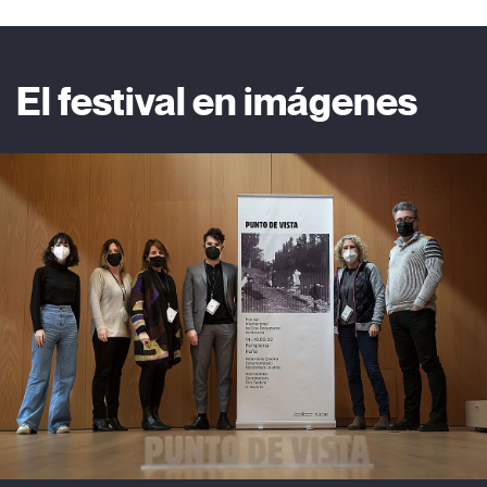
El festival en imágenes