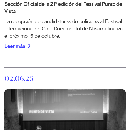
Sección Oficial de la 21º edición del Festival Punto de
Vista
La recepción de candidaturas de películas al Festival
Internacional de Cine Documental de Navarra finaliza
el próximo 15 de octubre.
Leer más
02.06.26