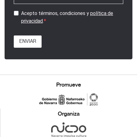
Acepto términos, condiciones y
política de
privacidad
.
ENVIAR
Promueve
Organiza