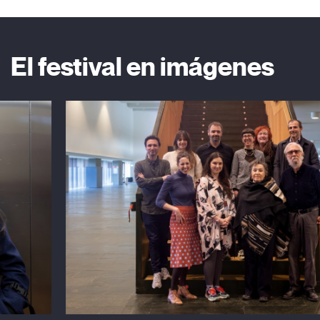
El festival en imágenes