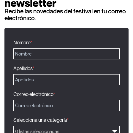
newsletter
Recibe las novedades del festival en tu correo
electrónico.
Nombre
Apellidos
Correo electrónico
Selecciona una categoría
0 listas seleccionadas