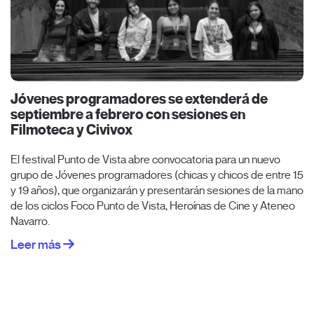
Jóvenes programadores se extenderá de
septiembre a febrero con sesiones en
Filmoteca y Civivox
El festival Punto de Vista abre convocatoria para un nuevo
grupo de Jóvenes programadores (chicas y chicos de entre 15
y 19 años), que organizarán y presentarán sesiones de la mano
de los ciclos Foco Punto de Vista, Heroínas de Cine y Ateneo
Navarro.
Leer más