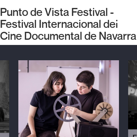
Punto de Vista Festival -
Festival Internacional del
Cine Documental de Navarra