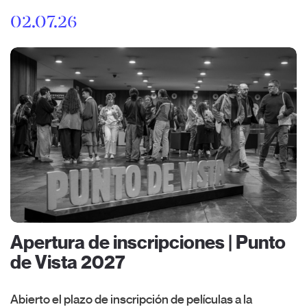
02.07.26
Apertura de inscripciones | Punto
de Vista 2027
Abierto el plazo de inscripción de películas a la