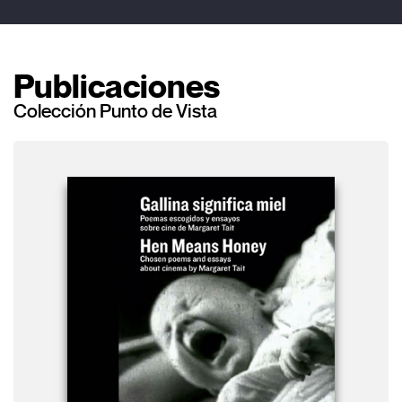
Publicaciones
Colección Punto de Vista