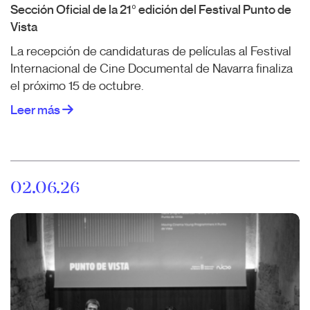
Sección Oficial de la 21º edición del Festival Punto de
Vista
La recepción de candidaturas de películas al Festival
Internacional de Cine Documental de Navarra finaliza
el próximo 15 de octubre.
Leer más
02.06.26