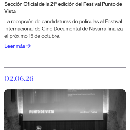
Sección Oficial de la 21º edición del Festival Punto de
Vista
La recepción de candidaturas de películas al Festival
Internacional de Cine Documental de Navarra finaliza
el próximo 15 de octubre.
Leer más
02.06.26