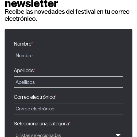
newsletter
Recibe las novedades del festival en tu correo
electrónico.
Nombre
Apellidos
Correo electrónico
Selecciona una categoría
0 listas seleccionadas