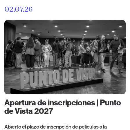
02.07.26
Apertura de inscripciones | Punto
de Vista 2027
Abierto el plazo de inscripción de películas a la