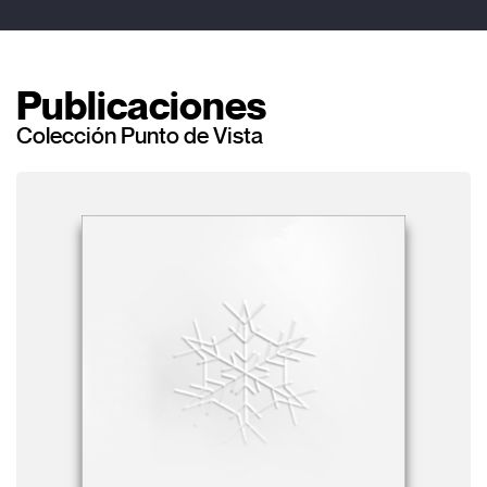
Publicaciones
Colección Punto de Vista