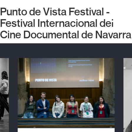
Punto de Vista Festival -
Festival Internacional del
Cine Documental de Navarra