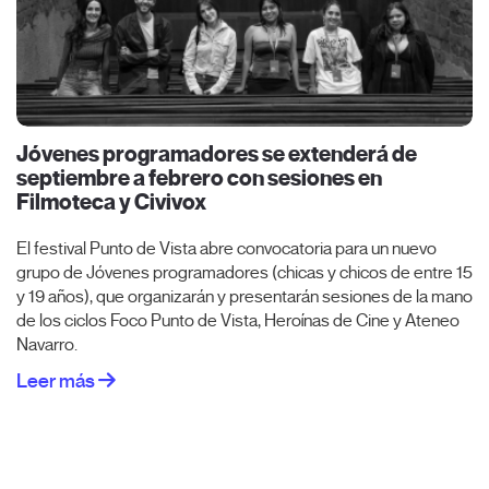
Jóvenes programadores se extenderá de
septiembre a febrero con sesiones en
Filmoteca y Civivox
El festival Punto de Vista abre convocatoria para un nuevo
grupo de Jóvenes programadores (chicas y chicos de entre 15
y 19 años), que organizarán y presentarán sesiones de la mano
de los ciclos Foco Punto de Vista, Heroínas de Cine y Ateneo
Navarro.
Leer más