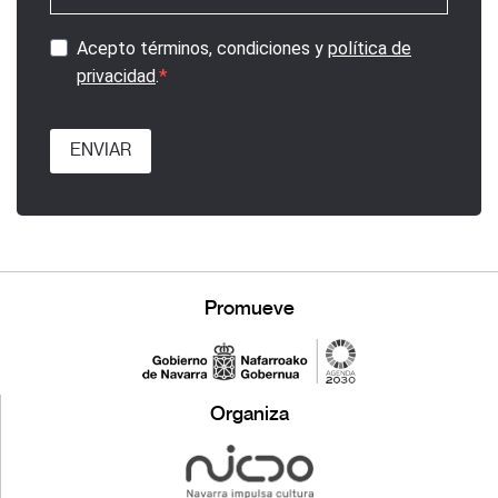
Acepto términos, condiciones y
política de
privacidad
.
ENVIAR
Promueve
Organiza