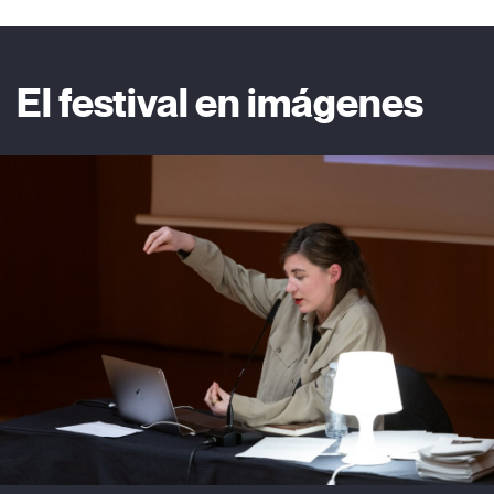
El festival en imágenes