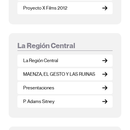
Proyecto X Films 2012
La Región Central
La Región Central
MAENZA, EL GESTO Y LAS RUINAS
Presentaciones
P. Adams Sitney