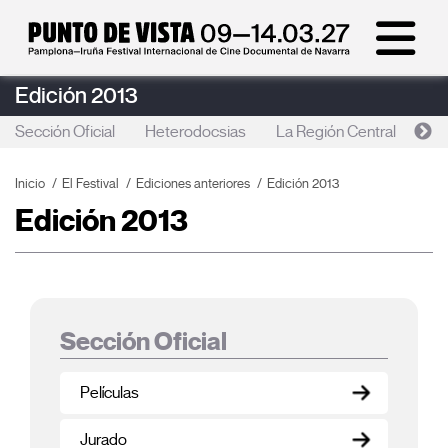
Edición 2013
Sección Oficial
Heterodocsias
La Región Central
Re
Inicio
El Festival
Ediciones anteriores
Edición 2013
Edición 2013
Sección Oficial
Películas
Jurado