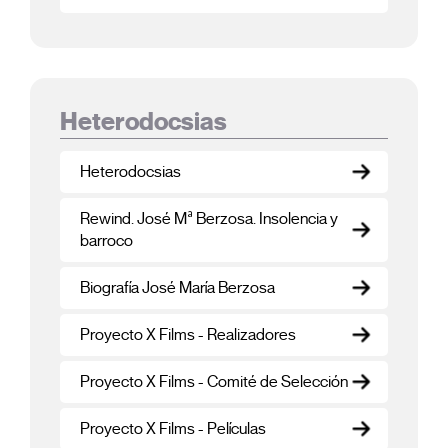
Heterodocsias
Heterodocsias
Rewind. José Mª Berzosa. Insolencia y
barroco
Biografía José María Berzosa
Proyecto X Films - Realizadores
Proyecto X Films - Comité de Selección
Proyecto X Films - Películas