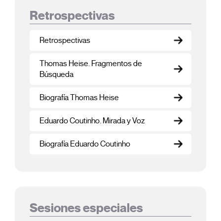
Retrospectivas
Retrospectivas
Thomas Heise. Fragmentos de
Búsqueda
Biografía Thomas Heise
Eduardo Coutinho. Mirada y Voz
Biografía Eduardo Coutinho
Sesiones especiales