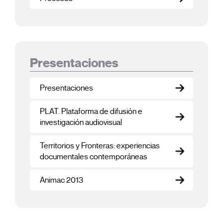
Presentaciones
Presentaciones
PLAT. Plataforma de difusión e
investigación audiovisual
Territorios y Fronteras: experiencias
documentales contemporáneas
Animac 2013