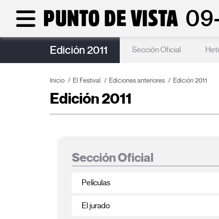
Edición 2011
Sección Oficial
Het
Inicio
El Festival
Ediciones anteriores
Edición 2011
Edición 2011
Sección Oficial
Películas
El jurado