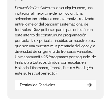
Festival de Festivales
es, en cualquier caso, una
invitación al mejor cine de no-ficción. Una
selección tan arbitraria como atractiva, realizada
entre lo mejor del panorama internacional de
festivales. Diez películas participan este año en
este intento de construir una programación
perfecta. Diez películas, inéditas en nuestro país,
que son una muestra multipremiada del vigor y la
diversidad de un género de fronteras variables.
Un mapamundi a 25 fotogramas por segundo: de
Finlancia a Estados Unidos, con escalas en
Holanda, Dinamarca, Francia, Rusia o Brasil. ¿Es
este su festival perfecto?
Festival de Festivales