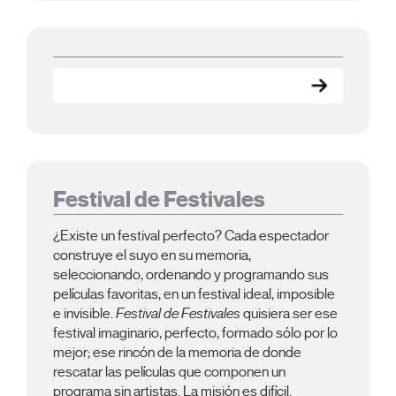
Festival de Festivales
¿Existe un festival perfecto? Cada espectador
construye el suyo en su memoria,
seleccionando, ordenando y programando sus
películas favoritas, en un festival ideal, imposible
e invisible.
Festival de Festivales
quisiera ser ese
festival imaginario, perfecto, formado sólo por lo
mejor; ese rincón de la memoria de donde
rescatar las películas que componen un
programa sin artistas. La misión es difícil.