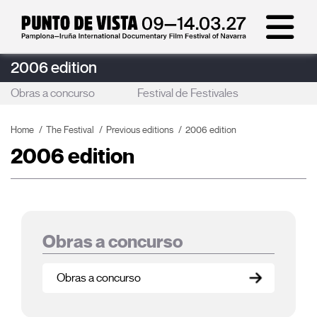
2006 edition
Obras a concurso
Festival de Festivales
Home
The Festival
Previous editions
2006 edition
2006 edition
Obras a concurso
Obras a concurso