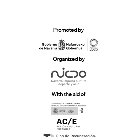
Promoted by
Organized by
With the aid of